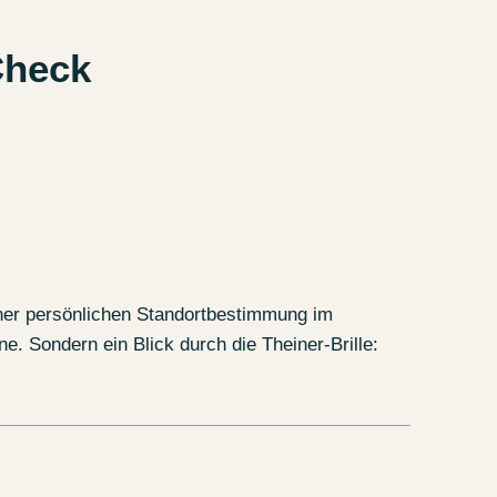
Check
er persönlichen Standortbestimmung im
e. Sondern ein Blick durch die Theiner-Brille: