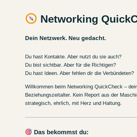
Networking Quick
Dein Netzwerk. Neu gedacht.
Du hast Kontakte. Aber nutzt du sie auch?
Du bist sichtbar. Aber für die Richtigen?
Du hast Ideen. Aber fehlen dir die Verbündeten?
Willkommen beim Networking QuickCheck – dein
Beziehungszeitalter. Kein Report aus der Maschin
strategisch, ehrlich, mit Herz und Haltung.
Das bekommst du: