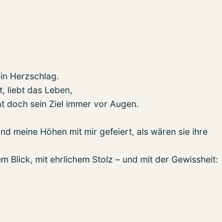
in Herzschlag.
, liebt das Leben,
t doch sein Ziel immer vor Augen.
d meine Höhen mit mir gefeiert, als wären sie ihre
nem Blick, mit ehrlichem Stolz – und mit der Gewissheit: