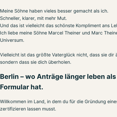
Meine Söhne haben vieles besser gemacht als ich.
Schneller, klarer, mit mehr Mut.
Und das ist vielleicht das schönste Kompliment ans Le
Ich liebe meine Söhne
Marcel Theiner und
Marc Theine
Universum.
Vielleicht ist das größte Vaterglück nicht, dass sie dir 
sondern dass sie dich überholen.
Berlin – wo Anträge länger leben als
Formular hat.
Willkommen im Land, in dem du für die Gründung ein
zertifizieren lassen musst.