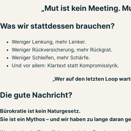
„Mut ist kein Meeting. M
Was wir stattdessen brauchen?
Weniger Lenkung, mehr Lenker.
Weniger Rückversicherung, mehr Rückgrat.
Weniger Schleifen, mehr Schärfe.
Und vor allem: Klartext statt Kompromisslyrik.
„Wer auf den letzten Loop warte
Die gute Nachricht?
Bürokratie ist kein Naturgesetz.
Sie ist ein Mythos – und wir haben zu lange daran g