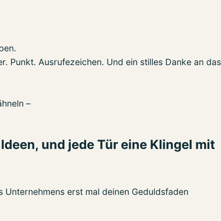
ben.
r. Punkt. Ausrufezeichen. Und ein stilles Danke an das
ähneln –
 Ideen, und jede Tür eine Klingel mit
es Unternehmens erst mal deinen Geduldsfaden