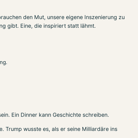
brauchen den Mut, unsere eigene Inszenierung zu
g gibt. Eine, die inspiriert statt lähmt.
ng.
sein. Ein Dinner kann Geschichte schreiben.
e. Trump wusste es, als er seine Milliardäre ins