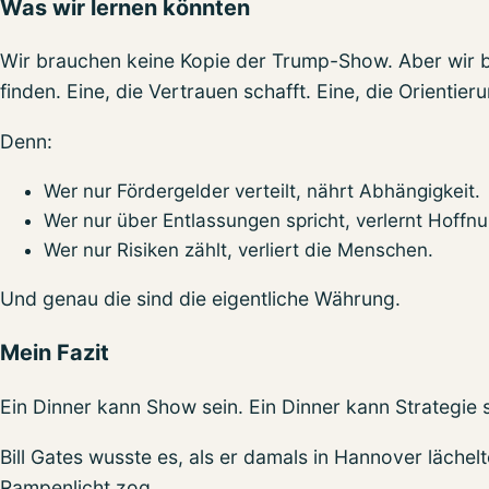
Was wir lernen könnten
Wir brauchen keine Kopie der Trump-Show. Aber wir 
finden. Eine, die Vertrauen schafft. Eine, die Orientierun
Denn:
Wer nur Fördergelder verteilt, nährt Abhängigkeit.
Wer nur über Entlassungen spricht, verlernt Hoffnu
Wer nur Risiken zählt, verliert die Menschen.
Und genau die sind die eigentliche Währung.
Mein Fazit
Ein Dinner kann Show sein. Ein Dinner kann Strategie 
Bill Gates wusste es, als er damals in Hannover lächelt
Rampenlicht zog.