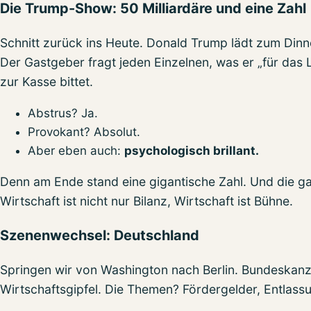
Die Trump-Show: 50 Milliardäre und eine Zahl
Schnitt zurück ins Heute. Donald Trump lädt zum Dinne
Der Gastgeber fragt jeden Einzelnen, was er „für das 
zur Kasse bittet.
Abstrus? Ja.
Provokant? Absolut.
Aber eben auch:
psychologisch brillant.
Denn am Ende stand eine gigantische Zahl. Und die g
Wirtschaft ist nicht nur Bilanz, Wirtschaft ist Bühne.
Szenenwechsel: Deutschland
Springen wir von Washington nach Berlin. Bundeskan
Wirtschaftsgipfel. Die Themen? Fördergelder, Entlas