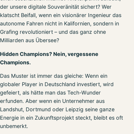
der unsere digitale Souveränität sichert? Wer
klatscht Beifall, wenn ein visionärer Ingenieur das
autonome Fahren nicht in Kalifornien, sondern in
Grafing revolutioniert – und das ganz ohne
Milliarden aus Übersee?
Hidden Champions? Nein, vergessene
Champions.
Das Muster ist immer das gleiche: Wenn ein
globaler Player in Deutschland investiert, wird
gefeiert, als hätte man das Tech-Wunder
erfunden. Aber wenn ein Unternehmer aus
Landshut, Dortmund oder Leipzig seine ganze
Energie in ein Zukunftsprojekt steckt, bleibt es oft
unbemerkt.