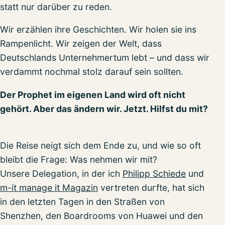
statt nur darüber zu reden.
Wir erzählen ihre Geschichten. Wir holen sie ins
Rampenlicht. Wir zeigen der Welt, dass
Deutschlands Unternehmertum lebt – und dass wir
verdammt nochmal stolz darauf sein sollten.
Der Prophet im eigenen Land wird oft nicht
gehört. Aber das ändern wir. Jetzt. Hilfst du mit?
Die Reise neigt sich dem Ende zu, und wie so oft
bleibt die Frage: Was nehmen wir mit?
Unsere Delegation, in der ich
Philipp Schiede
und
m-it manage it Magazin
vertreten durfte, hat sich
in den letzten Tagen in den Straßen von
Shenzhen, den Boardrooms von Huawei und den