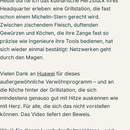
Heute durfte ich das kulinarische Herzstück ihres
Headquarter erleben: eine Grillstation, die fast
schon einem Michelin-Stern gerecht wird.
Zwischen zischendem Fleisch, duftenden
Gewürzen und Köchen, die ihre Zange fast so
präzise wie Ingenieure ihre Tools bedienen, hat
sich wieder einmal bestätigt: Netzwerken geht
durch den Magen.
Vielen Dank an
Huawei
für dieses
außergewöhnliche Verwöhnprogramm – und an
die Köche hinter der Grillstation, die sich
mindestens genauso gut mit Hitze auskennen wie
mit Herz. Für alle, die sich das nicht vorstellen
können: Das Video liefert den Beweis.