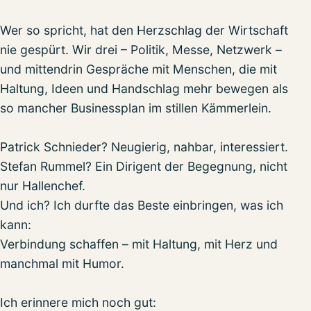
Wer so spricht, hat den Herzschlag der Wirtschaft
nie gespürt. Wir drei – Politik, Messe, Netzwerk –
und mittendrin Gespräche mit Menschen, die mit
Haltung, Ideen und Handschlag mehr bewegen als
so mancher Businessplan im stillen Kämmerlein.
Patrick Schnieder? Neugierig, nahbar, interessiert.
Stefan Rummel? Ein Dirigent der Begegnung, nicht
nur Hallenchef.
Und ich? Ich durfte das Beste einbringen, was ich
kann:
Verbindung schaffen – mit Haltung, mit Herz und
manchmal mit Humor.
Ich erinnere mich noch gut: