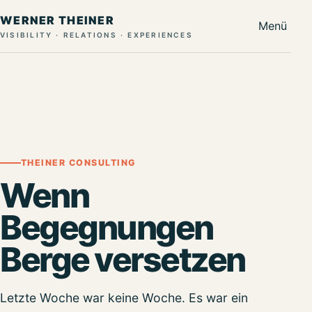
WERNER THEINER
Menü
VISIBILITY · RELATIONS · EXPERIENCES
THEINER CONSULTING
Wenn
Begegnungen
Berge versetzen
Letzte Woche war keine Woche. Es war ein