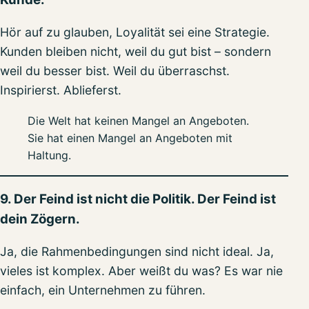
Hör auf zu glauben, Loyalität sei eine Strategie.
Kunden bleiben nicht, weil du gut bist – sondern
weil du besser bist. Weil du überraschst.
Inspirierst. Ablieferst.
Die Welt hat keinen Mangel an Angeboten.
Sie hat einen Mangel an Angeboten mit
Haltung.
9. Der Feind ist nicht die Politik. Der Feind ist
dein Zögern.
Ja, die Rahmenbedingungen sind nicht ideal. Ja,
vieles ist komplex. Aber weißt du was? Es war nie
einfach, ein Unternehmen zu führen.