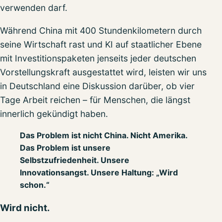
verwenden darf.
Während China mit 400 Stundenkilometern durch
seine Wirtschaft rast und KI auf staatlicher Ebene
mit Investitionspaketen jenseits jeder deutschen
Vorstellungskraft ausgestattet wird, leisten wir uns
in Deutschland eine Diskussion darüber, ob vier
Tage Arbeit reichen – für Menschen, die längst
innerlich gekündigt haben.
Das Problem ist nicht China. Nicht Amerika.
Das Problem ist unsere
Selbstzufriedenheit. Unsere
Innovationsangst. Unsere Haltung: „Wird
schon.“
Wird nicht.