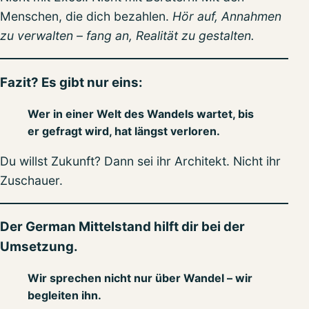
Menschen, die dich bezahlen.
Hör auf, Annahmen
zu verwalten – fang an, Realität zu gestalten.
Fazit? Es gibt nur eins:
Wer in einer Welt des Wandels wartet, bis
er gefragt wird, hat längst verloren.
Du willst Zukunft? Dann sei ihr Architekt. Nicht ihr
Zuschauer.
Der German Mittelstand hilft dir bei der
Umsetzung.
Wir sprechen nicht nur über Wandel – wir
begleiten ihn.