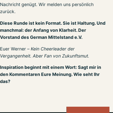
Nachricht genügt. Wir melden uns persönlich
zurück.
Diese Runde ist kein Format. Sie ist Haltung. Und
manchmal: der Anfang von Klarheit. Der
Vorstand des German Mittelstand e.V.
Euer Werner –
Kein Cheerleader der
Vergangenheit. Aber Fan von Zukunftsmut.
Inspiration beginnt mit einem Wort: Sagt mir in
den Kommentaren Eure Meinung. Wie seht Ihr
das?