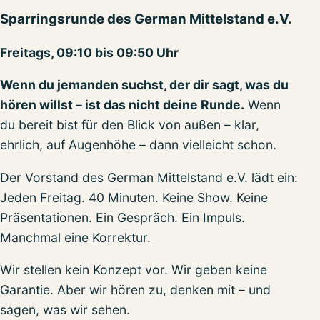
Sparringsrunde des German Mittelstand e.V.
Freitags, 09:10 bis 09:50 Uhr
Wenn du jemanden suchst, der dir sagt, was du
hören willst – ist das nicht deine Runde.
Wenn
du bereit bist für den Blick von außen – klar,
ehrlich, auf Augenhöhe – dann vielleicht schon.
Der Vorstand des German Mittelstand e.V. lädt ein:
Jeden Freitag. 40 Minuten. Keine Show. Keine
Präsentationen. Ein Gespräch. Ein Impuls.
Manchmal eine Korrektur.
Wir stellen kein Konzept vor. Wir geben keine
Garantie. Aber wir hören zu, denken mit – und
sagen, was wir sehen.