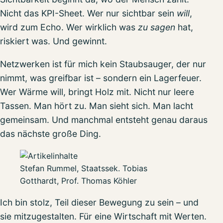
Nicht das KPI-Sheet. Wer nur sichtbar sein
will
,
wird zum Echo. Wer wirklich was
zu sagen
hat,
riskiert was. Und gewinnt.
Netzwerken ist für mich kein Staubsauger, der nur
nimmt, was greifbar ist – sondern ein Lagerfeuer.
Wer Wärme will, bringt Holz mit. Nicht nur leere
Tassen. Man hört zu. Man sieht sich. Man lacht
gemeinsam. Und manchmal entsteht genau daraus
das nächste große Ding.
Stefan Rummel, Staatssek. Tobias
Gotthardt, Prof. Thomas Köhler
Ich bin stolz, Teil dieser Bewegung zu sein – und
sie mitzugestalten. Für eine Wirtschaft mit Werten.