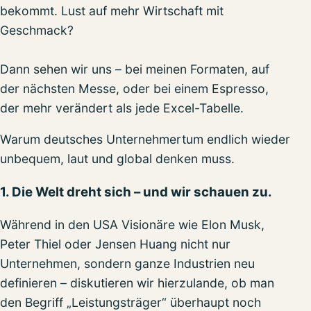
bekommt. Lust auf mehr Wirtschaft mit
Geschmack?
Dann sehen wir uns – bei meinen Formaten, auf
der nächsten Messe, oder bei einem Espresso,
der mehr verändert als jede Excel-Tabelle.
Warum deutsches Unternehmertum endlich wieder
unbequem, laut und global denken muss.
1. Die Welt dreht sich – und wir schauen zu.
Während in den USA Visionäre wie Elon Musk,
Peter Thiel oder Jensen Huang nicht nur
Unternehmen, sondern ganze Industrien neu
definieren – diskutieren wir hierzulande, ob man
den Begriff „Leistungsträger“ überhaupt noch