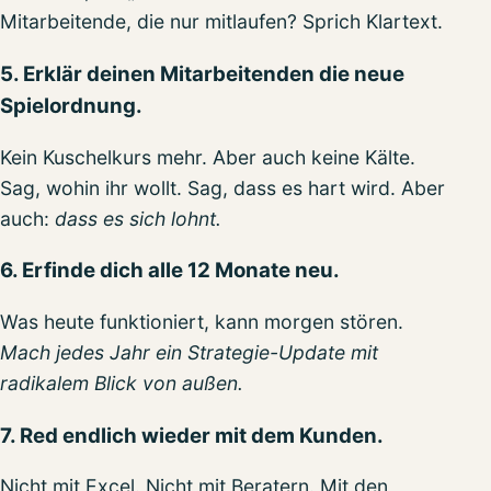
Mitarbeitende, die nur mitlaufen? Sprich Klartext.
5. Erklär deinen Mitarbeitenden die neue
Spielordnung.
Kein Kuschelkurs mehr. Aber auch keine Kälte.
Sag, wohin ihr wollt. Sag, dass es hart wird. Aber
auch:
dass es sich lohnt.
6. Erfinde dich alle 12 Monate neu.
Was heute funktioniert, kann morgen stören.
Mach jedes Jahr ein Strategie-Update mit
radikalem Blick von außen.
7. Red endlich wieder mit dem Kunden.
Nicht mit Excel. Nicht mit Beratern. Mit den