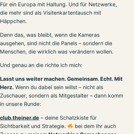
Für ein Europa mit Haltung. Und für Netzwerke,
die mehr sind als Visitenkartentausch mit
Häppchen.
Denn das, was bleibt, wenn die Kameras
ausgehen, sind nicht die Panels – sondern die
Menschen, die wirklich was verändern wollen.
Und genau an die richte ich mich:
Lasst uns weiter machen. Gemeinsam. Echt. Mit
Herz.
Wenn du dabei sein willst – nicht als
Zuschauer, sondern als Mitgestalter – dann komm
in unsere Runde:
club.theiner.de
– deine Schatzkiste für
Sichtbarkeit und Strategie.
bei dem Ihr auch