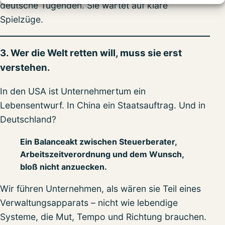
deutsche Tugenden. Sie wartet auf klare
Spielzüge.
3. Wer die Welt retten will, muss sie erst
verstehen.
In den USA ist Unternehmertum ein
Lebensentwurf. In China ein Staatsauftrag. Und in
Deutschland?
Ein Balanceakt zwischen Steuerberater,
Arbeitszeitverordnung und dem Wunsch,
bloß nicht anzuecken.
Wir führen Unternehmen, als wären sie Teil eines
Verwaltungsapparats – nicht wie lebendige
Systeme, die Mut, Tempo und Richtung brauchen.