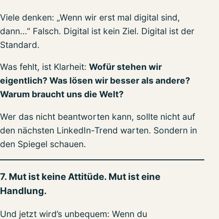
Viele denken: „Wenn wir erst mal digital sind,
dann…“ Falsch. Digital ist kein Ziel. Digital ist der
Standard.
Was fehlt, ist Klarheit:
Wofür stehen wir
eigentlich? Was lösen wir besser als andere?
Warum braucht uns die Welt?
Wer das nicht beantworten kann, sollte nicht auf
den nächsten LinkedIn-Trend warten. Sondern in
den Spiegel schauen.
7. Mut ist keine Attitüde. Mut ist eine
Handlung.
Und jetzt wird’s unbequem: Wenn du