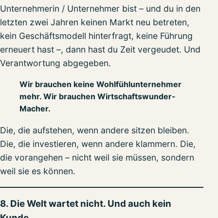
Unternehmerin / Unternehmer bist – und du in den
letzten zwei Jahren keinen Markt neu betreten,
kein Geschäftsmodell hinterfragt, keine Führung
erneuert hast –, dann hast du Zeit vergeudet. Und
Verantwortung abgegeben.
Wir brauchen keine Wohlfühlunternehmer
mehr. Wir brauchen Wirtschaftswunder-
Macher.
Die, die aufstehen, wenn andere sitzen bleiben.
Die, die investieren, wenn andere klammern. Die,
die vorangehen – nicht weil sie müssen, sondern
weil sie es können.
8. Die Welt wartet nicht. Und auch kein
Kunde.