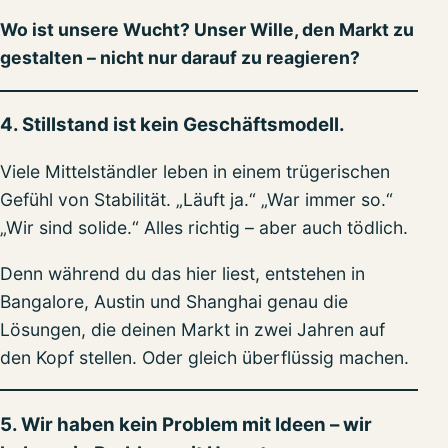
Wo ist unsere Wucht? Unser Wille, den Markt zu
gestalten – nicht nur darauf zu reagieren?
4. Stillstand ist kein Geschäftsmodell.
Viele Mittelständler leben in einem trügerischen
Gefühl von Stabilität. „Läuft ja.“ „War immer so.“
„Wir sind solide.“ Alles richtig – aber auch tödlich.
Denn während du das hier liest, entstehen in
Bangalore, Austin und Shanghai genau die
Lösungen, die deinen Markt in zwei Jahren auf
den Kopf stellen. Oder gleich überflüssig machen.
5. Wir haben kein Problem mit Ideen – wir