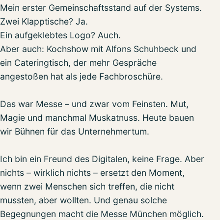
Mein erster Gemeinschaftsstand auf der Systems.
Zwei Klapptische? Ja.
Ein aufgeklebtes Logo? Auch.
Aber auch: Kochshow mit Alfons Schuhbeck und
ein Cateringtisch, der mehr Gespräche
angestoßen hat als jede Fachbroschüre.
Das war Messe – und zwar vom Feinsten. Mut,
Magie und manchmal Muskatnuss. Heute bauen
wir Bühnen für das Unternehmertum.
Ich bin ein Freund des Digitalen, keine Frage. Aber
nichts – wirklich nichts – ersetzt den Moment,
wenn zwei Menschen sich treffen, die nicht
mussten, aber wollten. Und genau solche
Begegnungen macht die Messe München möglich.