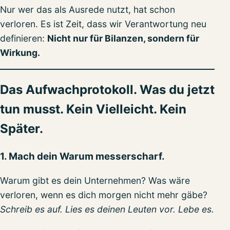
Nur wer das als Ausrede nutzt, hat schon
verloren. Es ist Zeit, dass wir Verantwortung neu
definieren:
Nicht nur für Bilanzen, sondern für
Wirkung.
Das Aufwachprotokoll. Was du jetzt
tun musst. Kein Vielleicht. Kein
Später.
1. Mach dein Warum messerscharf.
Warum gibt es dein Unternehmen? Was wäre
verloren, wenn es dich morgen nicht mehr gäbe?
Schreib es auf. Lies es deinen Leuten vor. Lebe es.