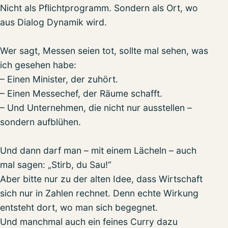
Nicht als Pflichtprogramm. Sondern als Ort, wo
aus Dialog Dynamik wird.
Wer sagt, Messen seien tot, sollte mal sehen, was
ich gesehen habe:
– Einen Minister, der zuhört.
– Einen Messechef, der Räume schafft.
– Und Unternehmen, die nicht nur ausstellen –
sondern aufblühen.
Und dann darf man – mit einem Lächeln – auch
mal sagen: „Stirb, du Sau!“
Aber bitte nur zu der alten Idee, dass Wirtschaft
sich nur in Zahlen rechnet. Denn echte Wirkung
entsteht dort, wo man sich begegnet.
Und manchmal auch ein feines Curry dazu