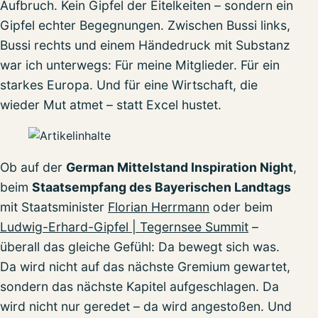
Aufbruch. Kein Gipfel der Eitelkeiten – sondern ein
Gipfel echter Begegnungen. Zwischen Bussi links,
Bussi rechts und einem Händedruck mit Substanz
war ich unterwegs: Für meine Mitglieder. Für ein
starkes Europa. Und für eine Wirtschaft, die
wieder Mut atmet – statt Excel hustet.
Ob auf der
German Mittelstand Inspiration Night
,
beim
Staatsempfang des Bayerischen Landtags
mit Staatsminister
Florian Herrmann
oder beim
Ludwig-Erhard-Gipfel | Tegernsee Summit
–
überall das gleiche Gefühl: Da bewegt sich was.
Da wird nicht auf das nächste Gremium gewartet,
sondern das nächste Kapitel aufgeschlagen. Da
wird nicht nur geredet – da wird angestoßen. Und