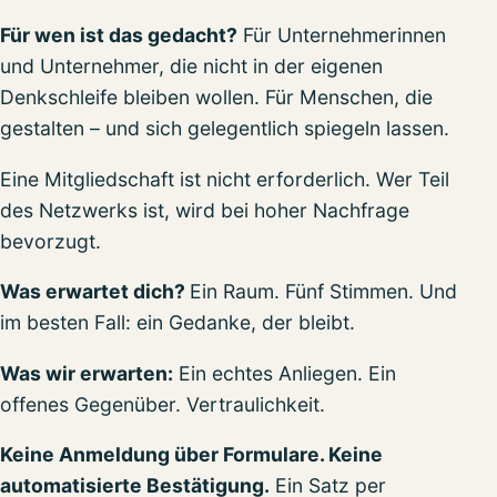
Für wen ist das gedacht?
Für Unternehmerinnen
und Unternehmer, die nicht in der eigenen
Denkschleife bleiben wollen. Für Menschen, die
gestalten – und sich gelegentlich spiegeln lassen.
Eine Mitgliedschaft ist nicht erforderlich. Wer Teil
des Netzwerks ist, wird bei hoher Nachfrage
bevorzugt.
Was erwartet dich?
Ein Raum. Fünf Stimmen. Und
im besten Fall: ein Gedanke, der bleibt.
Was wir erwarten:
Ein echtes Anliegen. Ein
offenes Gegenüber. Vertraulichkeit.
Keine Anmeldung über Formulare. Keine
automatisierte Bestätigung.
Ein Satz per