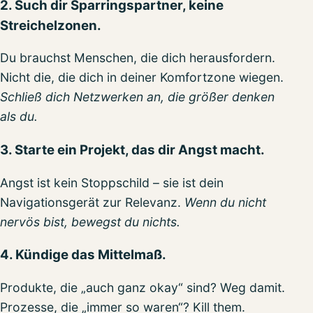
2. Such dir Sparringspartner, keine
Streichelzonen.
Du brauchst Menschen, die dich herausfordern.
Nicht die, die dich in deiner Komfortzone wiegen.
Schließ dich Netzwerken an, die größer denken
als du.
3. Starte ein Projekt, das dir Angst macht.
Angst ist kein Stoppschild – sie ist dein
Navigationsgerät zur Relevanz.
Wenn du nicht
nervös bist, bewegst du nichts.
4. Kündige das Mittelmaß.
Produkte, die „auch ganz okay“ sind? Weg damit.
Prozesse, die „immer so waren“? Kill them.