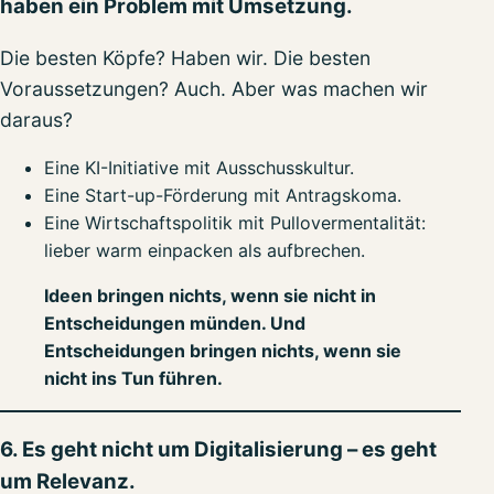
haben ein Problem mit Umsetzung.
Die besten Köpfe? Haben wir. Die besten
Voraussetzungen? Auch. Aber was machen wir
daraus?
Eine KI-Initiative mit Ausschusskultur.
Eine Start-up-Förderung mit Antragskoma.
Eine Wirtschaftspolitik mit Pullovermentalität:
lieber warm einpacken als aufbrechen.
Ideen bringen nichts, wenn sie nicht in
Entscheidungen münden. Und
Entscheidungen bringen nichts, wenn sie
nicht ins Tun führen.
6. Es geht nicht um Digitalisierung – es geht
um Relevanz.