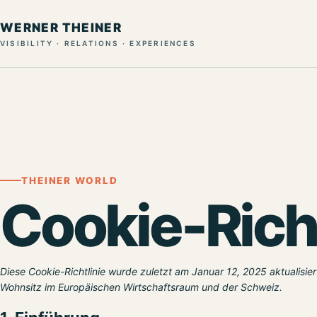
WERNER THEINER
VISIBILITY · RELATIONS · EXPERIENCES
THEINER WORLD
Cookie-Richt
Diese Cookie-Richtlinie wurde zuletzt am Januar 12, 2025 aktualisie
Wohnsitz im Europäischen Wirtschaftsraum und der Schweiz.