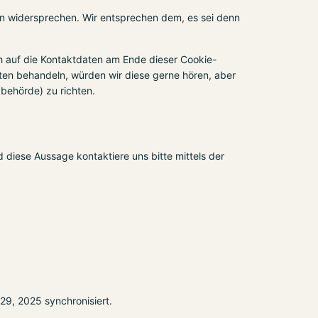
en widersprechen. Wir entsprechen dem, es sei denn
h auf die Kontaktdaten am Ende dieser Cookie-
ten behandeln, würden wir diese gerne hören, aber
behörde) zu richten.
diese Aussage kontaktiere uns bitte mittels der
9, 2025 synchronisiert.