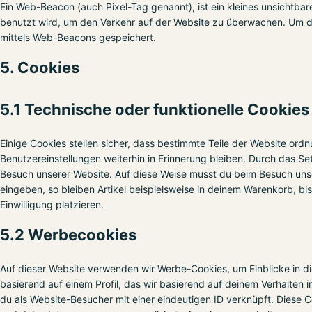
Ein Web-Beacon (auch Pixel-Tag genannt), ist ein kleines unsichtbar
benutzt wird, um den Verkehr auf der Website zu überwachen. Um d
mittels Web-Beacons gespeichert.
5. Cookies
5.1 Technische oder funktionelle Cookies
Einige Cookies stellen sicher, dass bestimmte Teile der Website or
Benutzereinstellungen weiterhin in Erinnerung bleiben. Durch das Set
Besuch unserer Website. Auf diese Weise musst du beim Besuch unse
eingeben, so bleiben Artikel beispielsweise in deinem Warenkorb, bi
Einwilligung platzieren.
5.2 Werbecookies
Auf dieser Website verwenden wir Werbe-Cookies, um Einblicke in d
basierend auf einem Profil, das wir basierend auf deinem Verhalten 
du als Website-Besucher mit einer eindeutigen ID verknüpft. Diese Coo