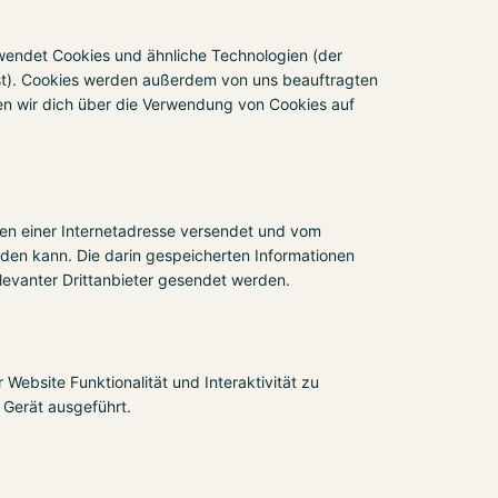
rwendet Cookies und ähnliche Technologien (der
sst). Cookies werden außerdem von uns beauftragten
en wir dich über die Verwendung von Cookies auf
iten einer Internetadresse versendet und vom
en kann. Die darin gespeicherten Informationen
evanter Drittanbieter gesendet werden.
Website Funktionalität und Interaktivität zu
 Gerät ausgeführt.