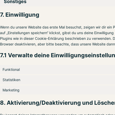
Sonstiges
7. Einwilligung
Wenn du unsere Website das erste Mal besuchst, zeigen wir dir ein 
auf „Einstellungen speichern“ klickst, gibst du uns deine Einwilligun
Plugins wie in dieser Cookie-Erklärung beschrieben zu verwenden.
Browser deaktivieren, aber bitte beachte, dass unsere Website dann 
7.1 Verwalte deine Einwilligungseinstellu
Funktional
Statistiken
Marketing
8. Aktivierung/Deaktivierung und Lösch