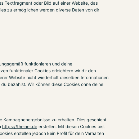
es Textfragment oder Bild auf einer Website, das
ies zu ermöglichen werden diverse Daten von dir
dnungsgemäß funktionieren und deine
zen funktionaler Cookies erleichtern wir dir den
rer Website nicht wiederholt dieselben Informationen
s du bezahlst. Wir können diese Cookies ohne deine
ie Kampagnenergebnisse zu erhalten. Dies geschieht
in
https://theiner.de
erstellen. Mit diesen Cookies bist
kies erstellen jedoch kein Profil für dein Verhalten