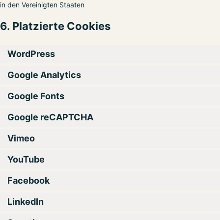
in den Vereinigten Staaten
6. Platzierte Cookies
WordPress
Google Analytics
Google Fonts
Google reCAPTCHA
Vimeo
YouTube
Facebook
LinkedIn