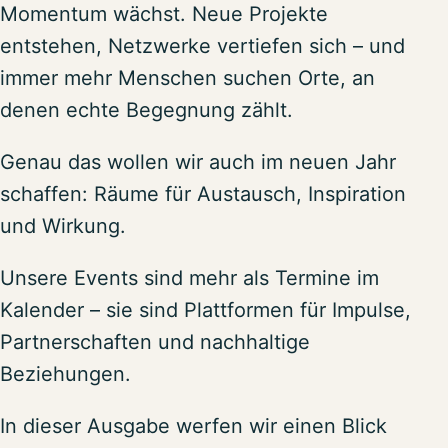
Momentum wächst. Neue Projekte
entstehen, Netzwerke vertiefen sich – und
immer mehr Menschen suchen Orte, an
denen echte Begegnung zählt.
Genau das wollen wir auch im neuen Jahr
schaffen: Räume für Austausch, Inspiration
und Wirkung.
Unsere Events sind mehr als Termine im
Kalender – sie sind Plattformen für Impulse,
Partnerschaften und nachhaltige
Beziehungen.
In dieser Ausgabe werfen wir einen Blick