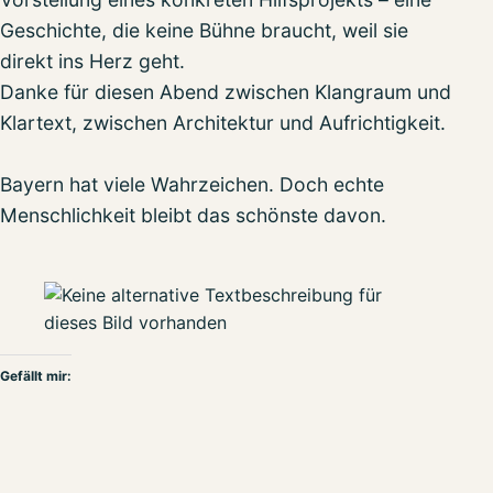
Geschichte, die keine Bühne braucht, weil sie
direkt ins Herz geht.
Danke für diesen Abend zwischen Klangraum und
Klartext, zwischen Architektur und Aufrichtigkeit.
Bayern hat viele Wahrzeichen. Doch echte
Menschlichkeit bleibt das schönste davon.
Gefällt mir: