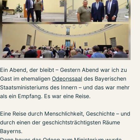
Ein Abend, der bleibt – Gestern Abend war ich zu
Gast im ehemaligen
Odeonssaal
des Bayerischen
Staatsministeriums des Innern – und das war mehr
als ein Empfang. Es war eine Reise.
Eine Reise durch Menschlichkeit, Geschichte – und
durch einen der geschichtsträchtigsten Räume
Bayerns.
Denn bevor das Odeon zum Ministerium wurde,