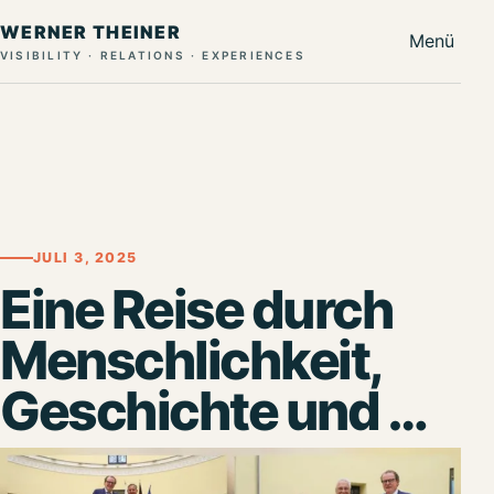
WERNER THEINER
Menü
VISIBILITY · RELATIONS · EXPERIENCES
JULI 3, 2025
Eine Reise durch
Menschlichkeit,
Geschichte und …