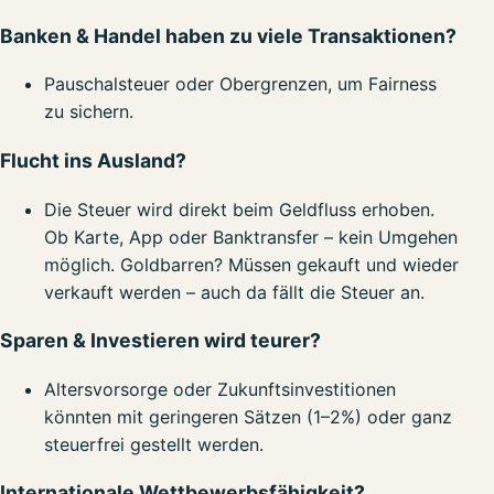
Banken & Handel haben zu viele Transaktionen?
Pauschalsteuer oder Obergrenzen, um Fairness
zu sichern.
Flucht ins Ausland?
Die Steuer wird direkt beim Geldfluss erhoben.
Ob Karte, App oder Banktransfer – kein Umgehen
möglich. Goldbarren? Müssen gekauft und wieder
verkauft werden – auch da fällt die Steuer an.
Sparen & Investieren wird teurer?
Altersvorsorge oder Zukunftsinvestitionen
könnten mit geringeren Sätzen (1–2%) oder ganz
steuerfrei gestellt werden.
Internationale Wettbewerbsfähigkeit?