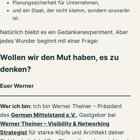
Planungssicherheit für Unternehmen,
und ein Staat, der nicht klamm, sondern souverän
ist.
Natürlich bleibt es ein Gedankenexperiment. Aber
jedes Wunder beginnt mit einer Frage:
Wollen wir den Mut haben, es zu
denken?
Euer Werner
Wer ich bin:
Ich bin Werner Theiner – Präsident
des
German Mittelstand e.V.
, Gastgeber bei
Werner Theiner – Visibility & Networking
Strategist
für starke Köpfe und Architekt deiner