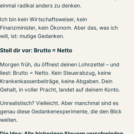
einmal radikal anders zu denken.
Ich bin kein Wirtschaftsweiser, kein
Finanzminister, kein Ökonom. Aber das, was ich
will, ist: mutige Gedanken.
Stell dir vor: Brutto = Netto
Morgen früh, du öffnest deinen Lohnzettel – und
liest: Brutto = Netto. Kein Steuerabzug, keine
Krankenkassenbeiträge, keine Abgaben. Dein
Gehalt, in voller Pracht, landet auf deinem Konto.
Unrealistisch? Vielleicht. Aber manchmal sind es
genau diese Gedankenexperimente, die den Blick
weiten.
Die Idee: Alle bisherigen Steuern verschwinden.