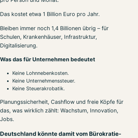
Das kostet etwa 1 Billion Euro pro Jahr.
Bleiben immer noch 1,4 Billionen übrig – für
Schulen, Krankenhäuser, Infrastruktur,
Digitalisierung.
Was das für Unternehmen bedeutet
Keine Lohnnebenkosten.
Keine Unternehmenssteuer.
Keine Steuerakrobatik.
Planungssicherheit, Cashflow und freie Köpfe für
das, was wirklich zählt: Wachstum, Innovation,
Jobs.
Deutschland könnte damit vom Bürokratie-