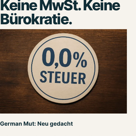
Keine MwSt. Keine
Bürokratie.
German Mut: Neu gedacht