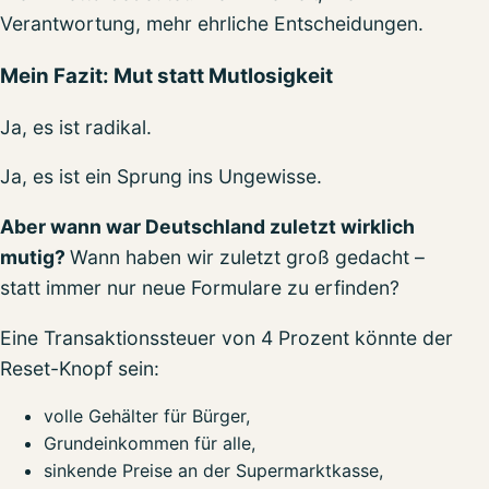
Verantwortung, mehr ehrliche Entscheidungen.
Mein Fazit: Mut statt Mutlosigkeit
Ja, es ist radikal.
Ja, es ist ein Sprung ins Ungewisse.
Aber wann war Deutschland zuletzt wirklich
mutig?
Wann haben wir zuletzt groß gedacht –
statt immer nur neue Formulare zu erfinden?
Eine Transaktionssteuer von 4 Prozent könnte der
Reset-Knopf sein:
volle Gehälter für Bürger,
Grundeinkommen für alle,
sinkende Preise an der Supermarktkasse,