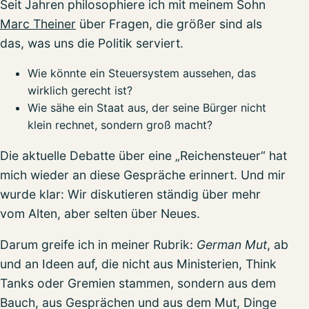
Seit Jahren philosophiere ich mit meinem Sohn
Marc Theiner
über Fragen, die größer sind als
das, was uns die Politik serviert.
Wie könnte ein Steuersystem aussehen, das
wirklich gerecht ist?
Wie sähe ein Staat aus, der seine Bürger nicht
klein rechnet, sondern groß macht?
Die aktuelle Debatte über eine „Reichensteuer“ hat
mich wieder an diese Gespräche erinnert. Und mir
wurde klar: Wir diskutieren ständig über mehr
vom Alten, aber selten über Neues.
Darum greife ich in meiner Rubrik:
German Mut
, ab
und an Ideen auf, die nicht aus Ministerien, Think
Tanks oder Gremien stammen, sondern aus dem
Bauch, aus Gesprächen und aus dem Mut, Dinge