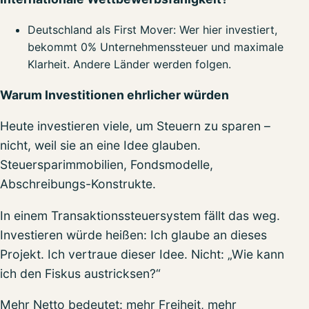
Deutschland als First Mover: Wer hier investiert,
bekommt 0% Unternehmenssteuer und maximale
Klarheit. Andere Länder werden folgen.
Warum Investitionen ehrlicher würden
Heute investieren viele, um Steuern zu sparen –
nicht, weil sie an eine Idee glauben.
Steuersparimmobilien, Fondsmodelle,
Abschreibungs-Konstrukte.
In einem Transaktionssteuersystem fällt das weg.
Investieren würde heißen: Ich glaube an dieses
Projekt. Ich vertraue dieser Idee. Nicht: „Wie kann
ich den Fiskus austricksen?“
Mehr Netto bedeutet: mehr Freiheit, mehr