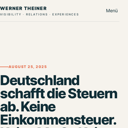
WERNER THEINER
Menü
VISIBILITY · RELATIONS · EXPERIENCES
AUGUST 25, 2025
Deutschland
schafft die Steuern
ab. Keine
Einkommensteuer.