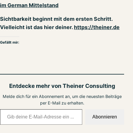
im German Mittelstand
Sichtbarkeit beginnt mit dem ersten Schritt.
Vielleicht ist das hier deiner.
https://theiner.de
Gefällt mir:
Entdecke mehr von Theiner Consulting
Melde dich für ein Abonnement an, um die neuesten Beiträge
per E-Mail zu erhalten.
Gib deine E-Mail-Adresse ein ...
Abonnieren