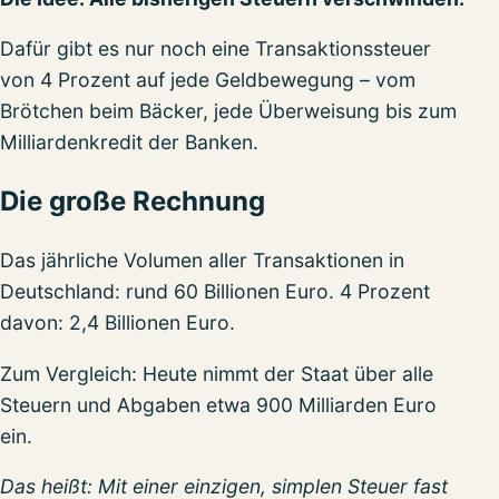
Dafür gibt es nur noch eine Transaktionssteuer
von 4 Prozent auf jede Geldbewegung – vom
Brötchen beim Bäcker, jede Überweisung bis zum
Milliardenkredit der Banken.
Die große Rechnung
Das jährliche Volumen aller Transaktionen in
Deutschland: rund 60 Billionen Euro. 4 Prozent
davon: 2,4 Billionen Euro.
Zum Vergleich: Heute nimmt der Staat über alle
Steuern und Abgaben etwa 900 Milliarden Euro
ein.
Das heißt: Mit einer einzigen, simplen Steuer fast