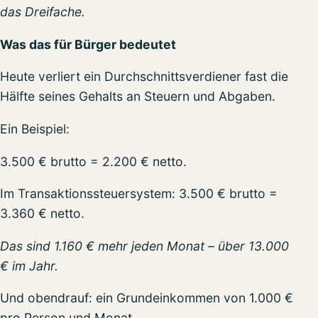
das Dreifache.
Was das für Bürger bedeutet
Heute verliert ein Durchschnittsverdiener fast die
Hälfte seines Gehalts an Steuern und Abgaben.
Ein Beispiel:
3.500 € brutto = 2.200 € netto.
Im Transaktionssteuersystem: 3.500 € brutto =
3.360 € netto.
Das sind 1.160 € mehr jeden Monat – über 13.000
€ im Jahr.
Und obendrauf: ein Grundeinkommen von 1.000 €
pro Person und Monat.